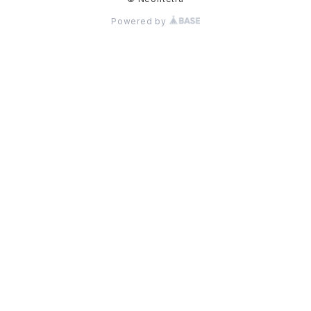
Powered by