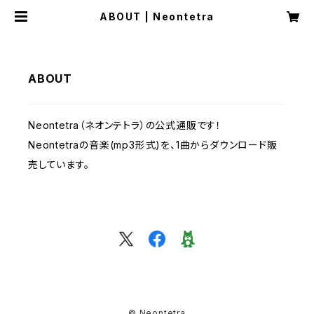
ABOUT | Neontetra
ABOUT
Neontetra（ネオンテトラ）の公式通販です！
Neontetraの音楽(mp3形式)を、1曲からダウンロード販
売しています。
© Neontetra