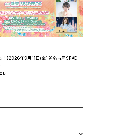
ット】2026年9月11日(金)＠名古屋SPAD
X
000