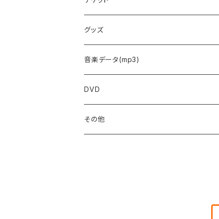
予約フォーム
グッズ
音楽データ(mp3)
DVD
その他