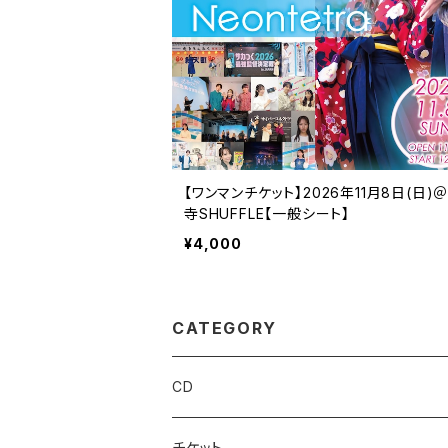
【ワンマンチケット】2026年11月8日(日)
寺SHUFFLE【一般シート】
¥4,000
CATEGORY
CD
チケット