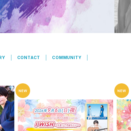
RY
CONTACT
COMMUNITY