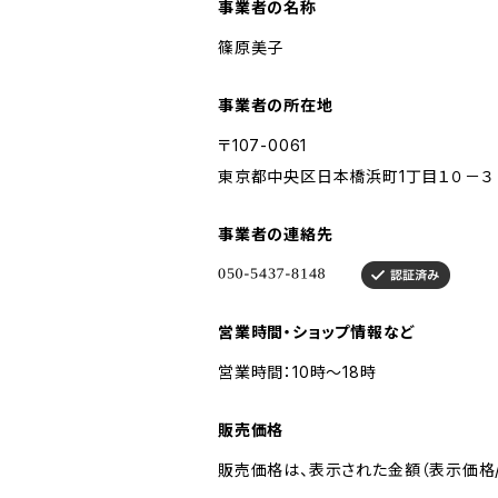
事業者の名称
篠原美子
事業者の所在地
〒107-0061
東京都中央区日本橋浜町1丁目１０－３
事業者の連絡先
営業時間・ショップ情報など
営業時間：10時～18時
販売価格
販売価格は、表示された金額（表示価格/