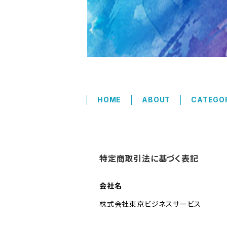
HOME
ABOUT
CATEGO
特定商取引法に基づく表記
会社名
株式会社東京ビジネスサービス