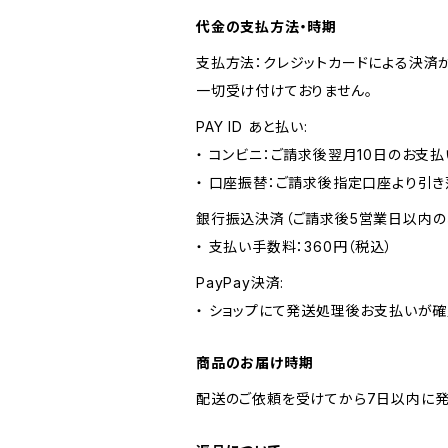
代金の支払方法・時期
支払方法：クレジットカードによる決済
一切受け付けておりません。
PAY ID あと払い:
・ コンビニ：ご請求後翌月10日のお支払
・ 口座振替：ご請求後指定口座より引き
銀行振込決済（ご請求後5営業日以内の
・ 支払い手数料：360円（税込）
PayPay決済:
・ ショップにて発送処理後お支払いが確
商品のお届け時期
配送のご依頼を受けてから7日以内に発