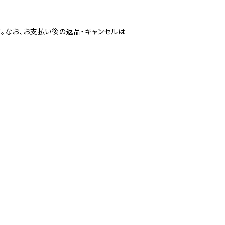
。なお、お支払い後の返品・キャンセルは