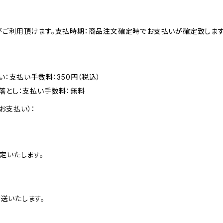
がご利用頂けます。支払時期：商品注文確定時でお支払いが確定致します
い：支払い手数料：350円（税込）
落とし：支払い手数料：無料
お支払い）：
定いたします。
送いたします。