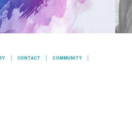
RY
CONTACT
COMMUNITY