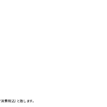
消費税込）と致します。