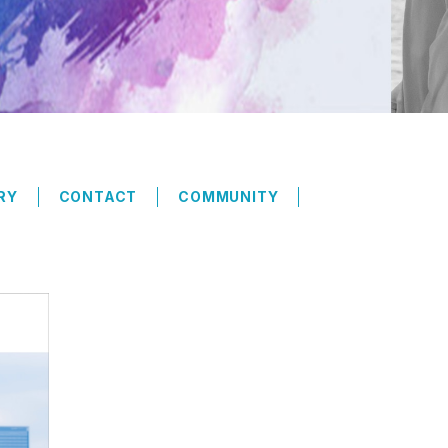
RY
CONTACT
COMMUNITY