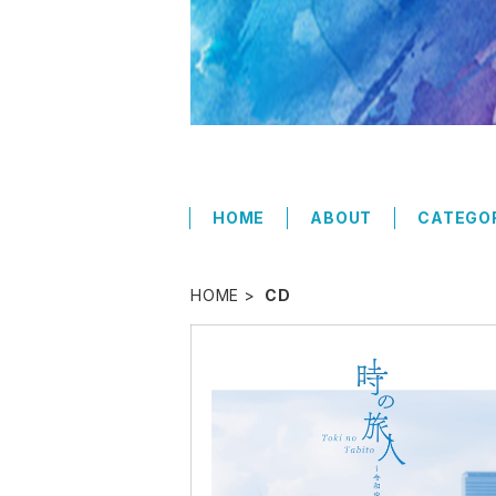
HOME
ABOUT
CATEGO
HOME
CD