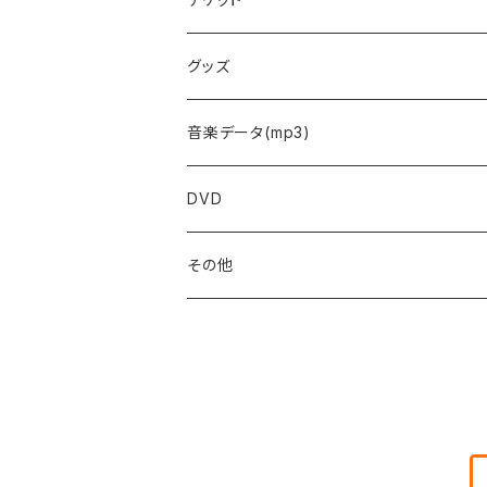
予約フォーム
グッズ
音楽データ(mp3)
DVD
その他