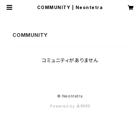
COMMUNITY | Neontetra
コミュニティがありません
© Neontetra
Powered by