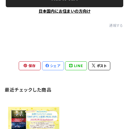
日本国内にお住まいの方向け
通報する
保存
シェア
LINE
ポスト
最近チェックした商品