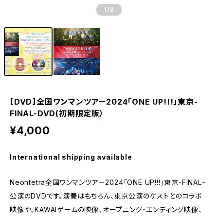
1
/2
【DVD】全国ワンマンツアー2024「ONE UP!!!」東京-
FINAL-DVD(初期限定版）
¥4,000
International shipping available
Neontetra全国ワンマンツアー2024「ONE UP!!!」東京-FINALｰ
公演のDVDです。演奏はもちろん、東京公演のゲストとのコラボ
映像や、KAWAIゲームの映像、オープニング・エンディング映像、