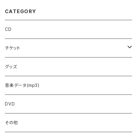
CATEGORY
CD
チケット
予約フォーム
グッズ
音楽データ(mp3)
DVD
その他