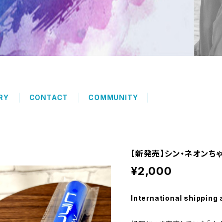
RY
CONTACT
COMMUNITY
【新発売】シン・ネオンちゃ
¥2,000
International shipping 