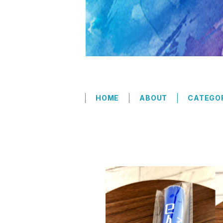
HOME
ABOUT
CATEGO