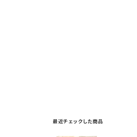
最近チェックした商品