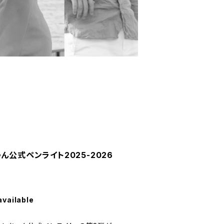
ん公式ペンライト2025-2026
available