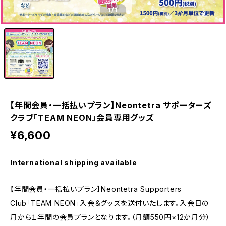
1
/1
【年間会員・一括払いプラン】Neontetra サポーターズ
クラブ「TEAM NEON」会員専用グッズ
¥6,600
International shipping available
【年間会員・一括払いプラン】Neontetra Supporters
Club「TEAM NEON」入会＆グッズを送付いたします。入会日の
月から１年間の会員プランとなります。（月額550円×12か月分）