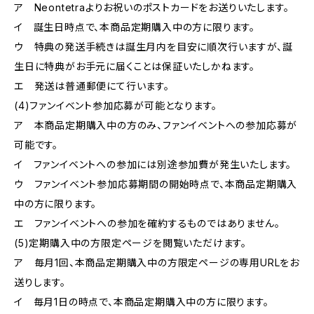
ア Neontetraよりお祝いのポストカードをお送りいたします。
イ 誕生日時点で、本商品定期購入中の方に限ります。
ウ 特典の発送手続きは誕生月内を目安に順次行いますが、誕
生日に特典がお手元に届くことは保証いたしかねます。
エ 発送は普通郵便にて行います。
(4)ファンイベント参加応募が可能となります。
ア 本商品定期購入中の方のみ、ファンイベントへの参加応募が
可能です。
イ ファンイベントへの参加には別途参加費が発生いたします。
ウ ファンイベント参加応募期間の開始時点で、本商品定期購入
中の方に限ります。
エ ファンイベントへの参加を確約するものではありません。
(5)定期購入中の方限定ページを閲覧いただけます。
ア 毎月1回、本商品定期購入中の方限定ページの専用URLをお
送りします。
イ 毎月1日の時点で、本商品定期購入中の方に限ります。