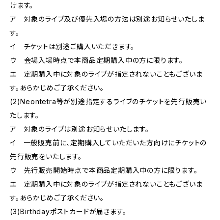
けます。
ア 対象のライブ及び優先入場の方法は別途お知らせいたしま
す。
イ チケットは別途ご購入いただきます。
ウ 会場入場時点で本商品定期購入中の方に限ります。
エ 定期購入中に対象のライブが指定されないこともございま
す。あらかじめご了承ください。
(2)Neontetra等が別途指定するライブのチケットを先行販売い
たします。
ア 対象のライブは別途お知らせいたします。
イ 一般販売前に、定期購入していただいた方向けにチケットの
先行販売をいたします。
ウ 先行販売開始時点で本商品定期購入中の方に限ります。
エ 定期購入中に対象のライブが指定されないこともございま
す。あらかじめご了承ください。
(3)Birthdayポストカードが届きます。