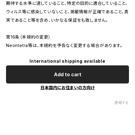
期待する水準に達していること、特定の目的に適合していること、
ウィルス等に感染していないこと、掲載情報が正確であること、真
実であること等を含め、いかなる保証をも致しません。
第16条（本規約の変更）
Neontetra等は、本規約を予告なく変更する場合があります。
International shipping available
Add to cart
日本国内にお住まいの方向け
通報する