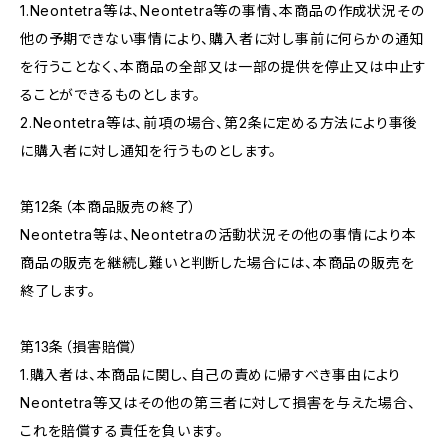
1.Neontetra等は、Neontetra等の事情、本商品の作成状況その
他の予期できない事情により、購入者に対し事前に何らかの通知
を行うことなく、本商品の全部又は一部の提供を停止又は中止す
ることができるものとします。
2.Neontetra等は、前項の場合、第2条に定める方法により事後
に購入者に対し通知を行うものとします。
第12条（本商品販売の終了）
Neontetra等は、Neontetraの活動状況その他の事情により本
商品の販売を継続し難いと判断した場合には、本商品の販売を
終了します。
第13条（損害賠償）
1.購入者は、本商品に関し、自己の責めに帰すべき事由により
Neontetra等又はその他の第三者に対して損害を与えた場合、
これを賠償する責任を負います。