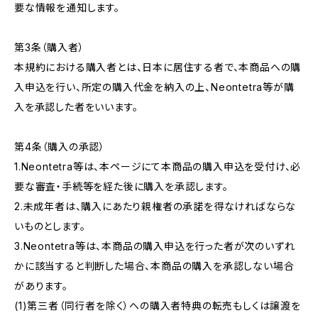
要な情報を通知します。
第3条（購入者）
本規約における購入者とは、日本に居住する者で、本商品への購
入申込を行い、所定の購入代金を納入の上、Neontetra等が購
入を承認した者をいいます。
第4条（購入の承認）
1.Neontetra等は、本ページにて本商品の購入申込を受付け、必
要な審査・手続等を経た後に購入を承認します。
2.未成年者は、購入にあたり親権者の承諾を得なければならな
いものとします。
3.Neontetra等は、本商品の購入申込を行った者が次のいずれ
かに該当すると判断した場合、本商品の購入を承認しない場合
があります。
(1)第三者（同行者を除く）への購入者特典の転売もしくは譲渡を